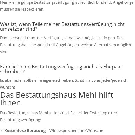
Nein – eine gültige Bestattungsverfügung ist rechtlich bindend. Angehörige
müssen sie respektieren.
Was ist, wenn Teile meiner Bestattungsverfügung nicht
umsetzbar sind?
Dann versucht man, der Verfügung so nah wie möglich zu folgen. Das
Bestattungshaus bespricht mit Angehörigen, welche Alternativen möglich
sind.
Kann ich eine Bestattungsverfügung auch als Ehepaar
schreiben?
Ja, aber jeder sollte eine eigene schreiben. So ist klar, was jeder/jede sich
wünscht.
Das Bestattungshaus Mehl hilft
Ihnen
Das Bestattungshaus Mehl unterstützt Sie bei der Erstellung einer
Bestattungsverfügung:
✓
Kostenlose Beratung
– Wir besprechen Ihre Wünsche