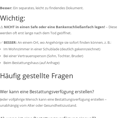
Besser:
Ein separates, leicht zu findendes Dokument.
Wichtig:
⚠️
NICHT in einen Safe oder eine Bankenschließanfach legen!
– Diese
werden oft erst lange nach dem Tod geöffnet.
✅
BESSER:
An einem Ort, wo Angehörige sie sofort finden können, z. B.:
Im Wohnzimmer in einer Schublade (deutlich gekennzeichnet)
Bei einer Vertrauensperson (Sohn, Tochter, Bruder)
Beim Bestattungshaus (auf Anfrage)
Häufig gestellte Fragen
Wer kann eine Bestattungsverfügung erstellen?
Jeder volljährige Mensch kann eine Bestattungsverfügung erstellen –
unabhängig vom Alter oder Gesundheitszustand.