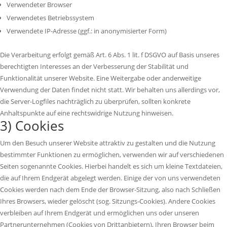
Verwendeter Browser
Verwendetes Betriebssystem
Verwendete IP-Adresse (ggf.: in anonymisierter Form)
Die Verarbeitung erfolgt gemäß Art. 6 Abs. 1 lit. f DSGVO auf Basis unseres
berechtigten Interesses an der Verbesserung der Stabilität und
Funktionalität unserer Website. Eine Weitergabe oder anderweitige
Verwendung der Daten findet nicht statt. Wir behalten uns allerdings vor,
die Server-Logfiles nachträglich zu überprüfen, sollten konkrete
Anhaltspunkte auf eine rechtswidrige Nutzung hinweisen.
3) Cookies
Um den Besuch unserer Website attraktiv zu gestalten und die Nutzung
bestimmter Funktionen zu ermöglichen, verwenden wir auf verschiedenen
Seiten sogenannte Cookies. Hierbei handelt es sich um kleine Textdateien,
die auf Ihrem Endgerät abgelegt werden. Einige der von uns verwendeten
Cookies werden nach dem Ende der Browser-Sitzung, also nach Schließen
Ihres Browsers, wieder gelöscht (sog. Sitzungs-Cookies). Andere Cookies
verbleiben auf Ihrem Endgerät und ermöglichen uns oder unseren
Partnerunternehmen (Cookies von Drittanbietern), Ihren Browser beim