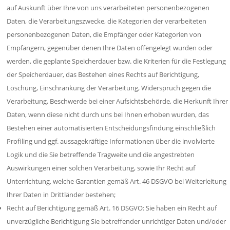
auf Auskunft über Ihre von uns verarbeiteten personenbezogenen
Daten, die Verarbeitungszwecke, die Kategorien der verarbeiteten
personenbezogenen Daten, die Empfänger oder Kategorien von
Empfängern, gegenüber denen Ihre Daten offengelegt wurden oder
werden, die geplante Speicherdauer bzw. die Kriterien für die Festlegung
der Speicherdauer, das Bestehen eines Rechts auf Berichtigung,
Löschung, Einschränkung der Verarbeitung, Widerspruch gegen die
Verarbeitung, Beschwerde bei einer Aufsichtsbehörde, die Herkunft Ihrer
Daten, wenn diese nicht durch uns bei Ihnen erhoben wurden, das
Bestehen einer automatisierten Entscheidungsfindung einschließlich
Profiling und ggf. aussagekräftige Informationen über die involvierte
Logik und die Sie betreffende Tragweite und die angestrebten
Auswirkungen einer solchen Verarbeitung, sowie Ihr Recht auf
Unterrichtung, welche Garantien gemäß Art. 46 DSGVO bei Weiterleitung
Ihrer Daten in Drittländer bestehen;
Recht auf Berichtigung gemäß Art. 16 DSGVO: Sie haben ein Recht auf
unverzügliche Berichtigung Sie betreffender unrichtiger Daten und/oder