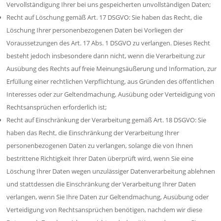
Vervollständigung Ihrer bei uns gespeicherten unvollständigen Daten;
Recht auf Löschung gemäß Art. 17 DSGVO: Sie haben das Recht, die
Löschung Ihrer personenbezogenen Daten bei Vorliegen der
Voraussetzungen des Art. 17 Abs. 1 DSGVO zu verlangen. Dieses Recht
besteht jedoch insbesondere dann nicht, wenn die Verarbeitung zur
Ausübung des Rechts auf freie Meinungsäußerung und Information, zur
Erfüllung einer rechtlichen Verpflichtung, aus Gründen des öffentlichen
Interesses oder zur Geltendmachung, Ausübung oder Verteidigung von
Rechtsansprüchen erforderlich ist;
Recht auf Einschränkung der Verarbeitung gemäß Art. 18 DSGVO: Sie
haben das Recht, die Einschränkung der Verarbeitung Ihrer
personenbezogenen Daten zu verlangen, solange die von Ihnen
bestrittene Richtigkeit Ihrer Daten überprüft wird, wenn Sie eine
Löschung Ihrer Daten wegen unzulässiger Datenverarbeitung ablehnen
und stattdessen die Einschränkung der Verarbeitung Ihrer Daten
verlangen, wenn Sie Ihre Daten zur Geltendmachung, Ausübung oder
Verteidigung von Rechtsansprüchen benötigen, nachdem wir diese