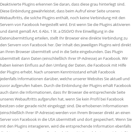
Deaktivierte Plugins erkennen Sie daran, dass diese grau hinterlegt sind.
Diese Einbindung gewährleistet, dass beim Aufruf einer Seite unseres
Webauftritts, die solche Plugins enthält, noch keine Verbindung mit den
Servern von Facebook hergestellt wird. Erst wenn Sie die Plugins aktivieren
und damit gemäß Art. 6 Abs. 1 lit. a DSGVO Ihre Einwilligung in die
Datenübermittlung erteilen, stellt Ihr Browser eine direkte Verbindung zu
den Servern von Facebook her. Der Inhalt des jeweiligen Plugins wird direkt
an Ihren Browser übermittelt und in die Seite eingebunden. Das Plugin
übermittelt dann Daten (einschließlich Ihrer IP-Adresse) an Facebook. Wir
haben keinen Einfluss auf den Umfang der Daten, die Facebook mit Hilfe
der Plugins erhebt. Nach unserem Kenntnisstand erhält Facebook
jedenfalls Informationen darüber, welche unserer Websites Sie aktuell und
zuvor aufgerufen haben. Durch die Einbindung der Plugins erhält Facebook
auch dann die Informationen, dass Ihr Browser die entsprechende Seite
unseres Webauftritts aufgerufen hat, wenn Sie kein Profil bei Facebook
besitzen oder gerade nicht eingeloggt sind. Die erhobenen Informationen
(einschließlich Ihrer IP-Adresse) werden von Ihrem Browser direkt an einen
Server von Facebook in die USA übermittelt und dort gespeichert. Wenn Sie
mit den Plugins interagieren, wird die entsprechende Information ebenfalls