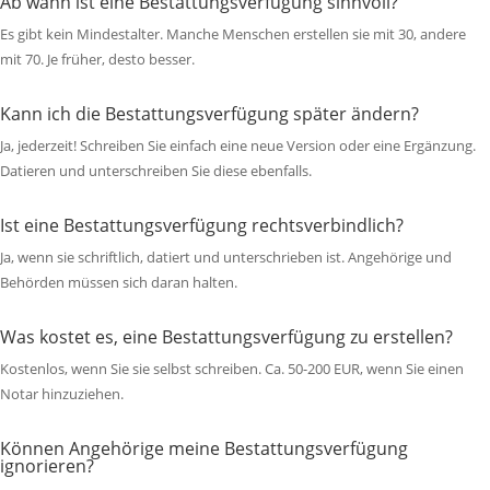
Ab wann ist eine Bestattungsverfügung sinnvoll?
Es gibt kein Mindestalter. Manche Menschen erstellen sie mit 30, andere
mit 70. Je früher, desto besser.
Kann ich die Bestattungsverfügung später ändern?
Ja, jederzeit! Schreiben Sie einfach eine neue Version oder eine Ergänzung.
Datieren und unterschreiben Sie diese ebenfalls.
Ist eine Bestattungsverfügung rechtsverbindlich?
Ja, wenn sie schriftlich, datiert und unterschrieben ist. Angehörige und
Behörden müssen sich daran halten.
Was kostet es, eine Bestattungsverfügung zu erstellen?
Kostenlos, wenn Sie sie selbst schreiben. Ca. 50-200 EUR, wenn Sie einen
Notar hinzuziehen.
Können Angehörige meine Bestattungsverfügung
ignorieren?