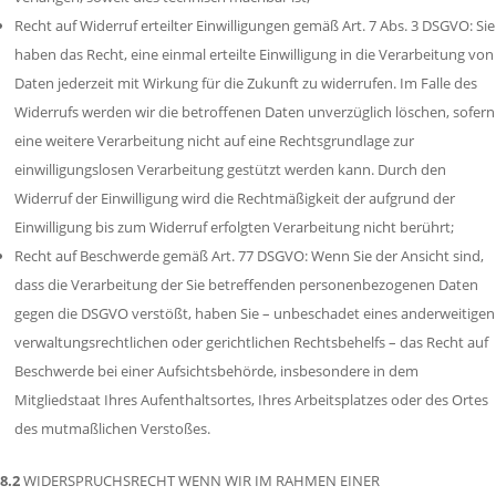
Recht auf Widerruf erteilter Einwilligungen gemäß Art. 7 Abs. 3 DSGVO: Sie
haben das Recht, eine einmal erteilte Einwilligung in die Verarbeitung von
Daten jederzeit mit Wirkung für die Zukunft zu widerrufen. Im Falle des
Widerrufs werden wir die betroffenen Daten unverzüglich löschen, sofern
eine weitere Verarbeitung nicht auf eine Rechtsgrundlage zur
einwilligungslosen Verarbeitung gestützt werden kann. Durch den
Widerruf der Einwilligung wird die Rechtmäßigkeit der aufgrund der
Einwilligung bis zum Widerruf erfolgten Verarbeitung nicht berührt;
Recht auf Beschwerde gemäß Art. 77 DSGVO: Wenn Sie der Ansicht sind,
dass die Verarbeitung der Sie betreffenden personenbezogenen Daten
gegen die DSGVO verstößt, haben Sie – unbeschadet eines anderweitigen
verwaltungsrechtlichen oder gerichtlichen Rechtsbehelfs – das Recht auf
Beschwerde bei einer Aufsichtsbehörde, insbesondere in dem
Mitgliedstaat Ihres Aufenthaltsortes, Ihres Arbeitsplatzes oder des Ortes
des mutmaßlichen Verstoßes.
8.2
WIDERSPRUCHSRECHT WENN WIR IM RAHMEN EINER