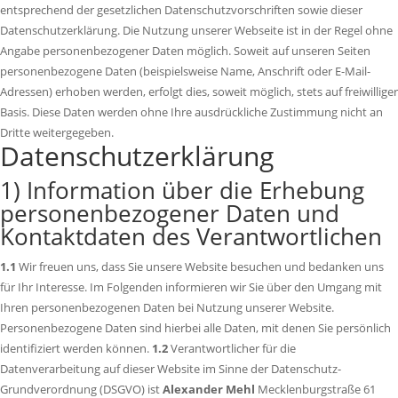
entsprechend der gesetzlichen Datenschutzvorschriften sowie dieser
Datenschutzerklärung. Die Nutzung unserer Webseite ist in der Regel ohne
Angabe personenbezogener Daten möglich. Soweit auf unseren Seiten
personenbezogene Daten (beispielsweise Name, Anschrift oder E-Mail-
Adressen) erhoben werden, erfolgt dies, soweit möglich, stets auf freiwilliger
Basis. Diese Daten werden ohne Ihre ausdrückliche Zustimmung nicht an
Dritte weitergegeben.
Datenschutzerklärung
1) Information über die Erhebung
personenbezogener Daten und
Kontaktdaten des Verantwortlichen
1.1
Wir freuen uns, dass Sie unsere Website besuchen und bedanken uns
für Ihr Interesse. Im Folgenden informieren wir Sie über den Umgang mit
Ihren personenbezogenen Daten bei Nutzung unserer Website.
Personenbezogene Daten sind hierbei alle Daten, mit denen Sie persönlich
identifiziert werden können.
1.2
Verantwortlicher für die
Datenverarbeitung auf dieser Website im Sinne der Datenschutz-
Grundverordnung (DSGVO) ist
Alexander Mehl
Mecklenburgstraße 61