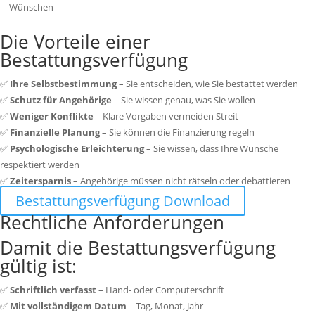
Wünschen
Die Vorteile einer
Bestattungsverfügung
✅
Ihre Selbstbestimmung
– Sie entscheiden, wie Sie bestattet werden
✅
Schutz für Angehörige
– Sie wissen genau, was Sie wollen
✅
Weniger Konflikte
– Klare Vorgaben vermeiden Streit
✅
Finanzielle Planung
– Sie können die Finanzierung regeln
✅
Psychologische Erleichterung
– Sie wissen, dass Ihre Wünsche
respektiert werden
✅
Zeitersparnis
– Angehörige müssen nicht rätseln oder debattieren
Bestattungsverfügung Download
Rechtliche Anforderungen
Damit die Bestattungsverfügung
gültig ist:
✅
Schriftlich verfasst
– Hand- oder Computerschrift
✅
Mit vollständigem Datum
– Tag, Monat, Jahr