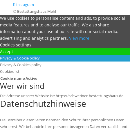
Instagram
© Bestattungshaus Mehl
We use cookies to personalise content and ads, to provide social
media features and to analyse our traffic. We also share
information about your use of our site with our social media,
advertising and analytics partners.
View more
Cookies settings
Accept
Privacy & Cookie policy
Privacy & Cookies policy
Cookies list
Cookie name
Active
Wer wir sind
Die Adresse unserer Website ist: https://schweriner-bestattungshaus.de.
Datenschutzhinweise
Die Betreiber dieser Seiten nehmen den Schutz Ihrer persönlichen Daten
sehr ernst. Wir behandeln Ihre personenbezogenen Daten vertraulich und