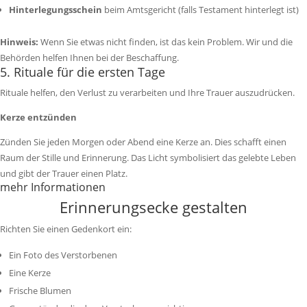
Hinterlegungsschein
beim Amtsgericht (falls Testament hinterlegt ist)
Hinweis:
Wenn Sie etwas nicht finden, ist das kein Problem. Wir und die
Behörden helfen Ihnen bei der Beschaffung.
5. Rituale für die ersten Tage
Rituale helfen, den Verlust zu verarbeiten und Ihre Trauer auszudrücken.
Kerze entzünden
Zünden Sie jeden Morgen oder Abend eine Kerze an. Dies schafft einen
Raum der Stille und Erinnerung. Das Licht symbolisiert das gelebte Leben
und gibt der Trauer einen Platz.
mehr Informationen
Erinnerungsecke gestalten
Richten Sie einen Gedenkort ein:
Ein Foto des Verstorbenen
Eine Kerze
Frische Blumen