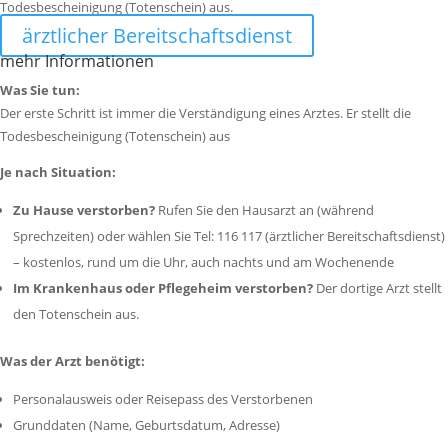
Todesbescheinigung (Totenschein) aus.
ärztlicher Bereitschaftsdienst
mehr Informationen
Was Sie tun:
Der erste Schritt ist immer die Verständigung eines Arztes. Er stellt die
Todesbescheinigung (Totenschein) aus
Je nach Situation:
Zu Hause verstorben?
Rufen Sie den Hausarzt an (während
Sprechzeiten) oder wählen Sie Tel: 116 117 (ärztlicher Bereitschaftsdienst)
– kostenlos, rund um die Uhr, auch nachts und am Wochenende
Im Krankenhaus oder Pflegeheim verstorben?
Der dortige Arzt stellt
den Totenschein aus.
Was der Arzt benötigt:
Personalausweis oder Reisepass des Verstorbenen
Grunddaten (Name, Geburtsdatum, Adresse)