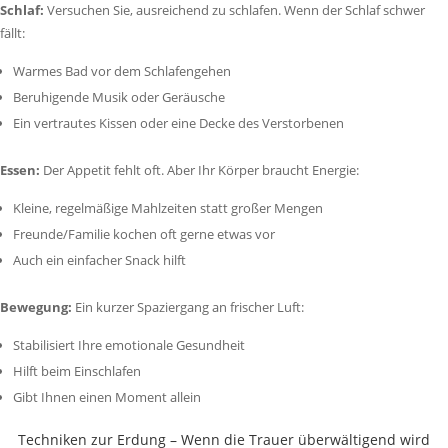
Schlaf:
Versuchen Sie, ausreichend zu schlafen. Wenn der Schlaf schwer
fällt:
Warmes Bad vor dem Schlafengehen
Beruhigende Musik oder Geräusche
Ein vertrautes Kissen oder eine Decke des Verstorbenen
Essen:
Der Appetit fehlt oft. Aber Ihr Körper braucht Energie:
Kleine, regelmäßige Mahlzeiten statt großer Mengen
Freunde/Familie kochen oft gerne etwas vor
Auch ein einfacher Snack hilft
Bewegung:
Ein kurzer Spaziergang an frischer Luft:
Stabilisiert Ihre emotionale Gesundheit
Hilft beim Einschlafen
Gibt Ihnen einen Moment allein
Techniken zur Erdung – Wenn die Trauer überwältigend wird