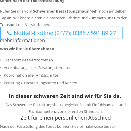
Sofort nach der Todesfeststellung
Rufen Sie uns vom
Schweriner Bestattungshaus
Mehl
noch am selben
Tag an. Wir koordinieren die nächsten Schritte und kümmern uns um den
Transport des Verstorbenen.
📞 Notfall-Hotline (24/7): 0385 / 591 89 27
mehr Informationen
Was wir für Sie übernehmen:
Transport des Verstorbenen
Vereinbarung eines Beratungstermins
Koordination aller Amtsschritte
Beratung zu Bestattungsarten und Kosten
In dieser schweren Zeit sind wir für Sie da.
Das Schweriner Bestattungshaus begleitet Sie mit Einfühlsamkeit und
Fachkompetenz von der ersten Stunde an.
Zeit für einen persönlichen Abschied
Nach der Feststellung des Todes können Sie normalerweise bis zur