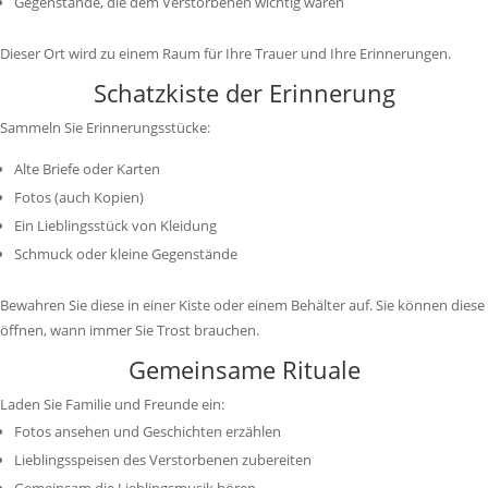
Gegenstände, die dem Verstorbenen wichtig waren
Dieser Ort wird zu einem Raum für Ihre Trauer und Ihre Erinnerungen.
Schatzkiste der Erinnerung
Sammeln Sie Erinnerungsstücke:
Alte Briefe oder Karten
Fotos (auch Kopien)
Ein Lieblingsstück von Kleidung
Schmuck oder kleine Gegenstände
Bewahren Sie diese in einer Kiste oder einem Behälter auf. Sie können diese
öffnen, wann immer Sie Trost brauchen.
Gemeinsame Rituale
Laden Sie Familie und Freunde ein:
Fotos ansehen und Geschichten erzählen
Lieblingsspeisen des Verstorbenen zubereiten