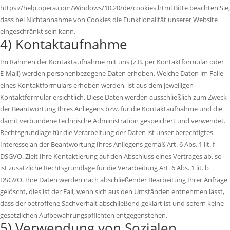
https://help.opera.com/Windows/10.20/de/cookies.html Bitte beachten Sie,
dass bei Nichtannahme von Cookies die Funktionalität unserer Website
eingeschränkt sein kann.
4) Kontaktaufnahme
Im Rahmen der Kontaktaufnahme mit uns (z.B. per Kontaktformular oder
E-Mail) werden personenbezogene Daten erhoben. Welche Daten im Falle
eines Kontaktformulars erhoben werden, ist aus dem jeweiligen
Kontaktformular ersichtlich. Diese Daten werden ausschließlich zum Zweck
der Beantwortung Ihres Anliegens bzw. für die Kontaktaufnahme und die
damit verbundene technische Administration gespeichert und verwendet.
Rechtsgrundlage für die Verarbeitung der Daten ist unser berechtigtes
Interesse an der Beantwortung Ihres Anliegens gemäß Art. 6 Abs. 1 lit. f
DSGVO. Zielt Ihre Kontaktierung auf den Abschluss eines Vertrages ab, so
ist zusätzliche Rechtsgrundlage für die Verarbeitung Art. 6 Abs. 1 lit. b
DSGVO. Ihre Daten werden nach abschließender Bearbeitung Ihrer Anfrage
gelöscht, dies ist der Fall, wenn sich aus den Umständen entnehmen lässt,
dass der betroffene Sachverhalt abschließend geklärt ist und sofern keine
gesetzlichen Aufbewahrungspflichten entgegenstehen.
5) Verwendung von Sozialen