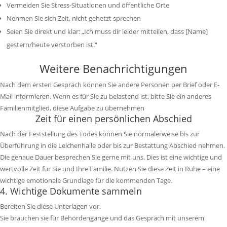
Vermeiden Sie Stress-Situationen und öffentliche Orte
Nehmen Sie sich Zeit, nicht gehetzt sprechen
Seien Sie direkt und klar: „Ich muss dir leider mitteilen, dass [Name]
gestern/heute verstorben ist.“
Weitere Benachrichtigungen
Nach dem ersten Gespräch können Sie andere Personen per Brief oder E-
Mail informieren. Wenn es für Sie zu belastend ist, bitte Sie ein anderes
Familienmitglied, diese Aufgabe zu übernehmen
Zeit für einen persönlichen Abschied
Nach der Feststellung des Todes können Sie normalerweise bis zur
Überführung in die Leichenhalle oder bis zur Bestattung Abschied nehmen.
Die genaue Dauer besprechen Sie gerne mit uns.
Dies ist eine wichtige und
wertvolle Zeit für Sie und Ihre Familie. Nutzen Sie diese Zeit in Ruhe – eine
wichtige emotionale Grundlage für die kommenden Tage.
4. Wichtige Dokumente sammeln
Bereiten Sie diese Unterlagen vor.
Sie brauchen sie für Behördengänge und das Gespräch mit unserem