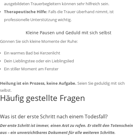
ausgebildeten Trauerbegleitern können sehr hilfreich sein.
Therapeutische Hilfe:
Falls die Trauer überhand nimmt, ist
professionelle Unterstützung wichtig.
Kleine Pausen und Geduld mit sich selbst
Gönnen Sie sich kleine Momente der Ruhe:
Ein warmes Bad bei Kerzenlicht
Dein Lieblingstee oder ein Lieblingslied
Ein stiller Moment am Fenster
Heilung ist ein Prozess, keine Aufgabe.
Seien Sie geduldig mit sich
selbst.
Häufig gestellte Fragen
Was ist der erste Schritt nach einem Todesfall?
Der erste Schritt ist immer, einen Arzt zu rufen. Er stellt den Totenschein
aus – ein unverzichtbares Dokument für alle weiteren Schritte.