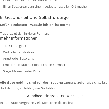
Gemeinsam die Lieblingsmusik hören
Einen Spaziergang an einem bedeutungsvollen Ort machen
6. Gesundheit und Selbstfürsorge
Gefühle zulassen – Was Sie fühlen, ist normal
Trauer zeigt sich in vielen Formen:
mehr Informationen
Tiefe Traurigkeit
Wut oder Frustration
Angst oder Besorgnis
Emotionale Taubheit (das ist auch normal!)
Sogar Momente der Ruhe
Alle diese Gefühle sind Teil des Trauerprozesses.
Geben Sie sich selbst
die Erlaubnis, zu fühlen, was Sie fühlen.
Grundbedürfnisse – Das Wichtigste
In der Trauer vergessen viele Menschen die Basics: