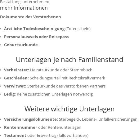
Bestattungsunternehmen:
mehr Informationen
Dokumente des Verstorbenen
Ärztliche Todesbescheinigung
(Totenschein)
Personalausweis oder Reisepass
Geburtsurkunde
Unterlagen je nach Familienstand
Verheiratet:
Heiratsurkunde oder Stammbuch
Geschieden:
Scheidungsurteil mit Rechtskraftvermerk
Verwitwet:
Sterbeurkunde des verstorbenen Partners
Ledig:
Keine zusätzlichen Unterlagen notwendig
Weitere wichtige Unterlagen
Versicherungsdokumente:
Sterbegeld-, Lebens-, Unfallversicherungen
Rentennummer
oder Rentenunterlagen
Testament
oder Erbvertrag (falls vorhanden)