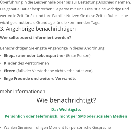
Überführung in die Leichenhalle oder bis zur Bestattung Abschied nehmen.
Die genaue Dauer besprechen Sie gerne mit uns.
Dies ist eine wichtige und
wertvolle Zeit für Sie und Ihre Familie. Nutzen Sie diese Zeit in Ruhe – eine
wichtige emotionale Grundlage für die kommenden Tage.
3. Angehörige benachrichtigen
Wer sollte zuerst informiert werden?
Benachrichtigen Sie engste Angehörige in dieser Anordnung:
Ehepartner oder Lebenspartner
(Erste Person)
Kinder
des Verstorbenen
Eltern
(falls der Verstorbene nicht verheiratet war)
Enge Freunde und weitere Verwandte
mehr Informationen
Wie benachrichtigt?
Das Wichtigste:
Persönlich oder telefonisch, nicht per SMS oder sozialen Medien
Wählen Sie einen ruhigen Moment für persönliche Gespräche