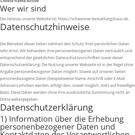
Cookie name
Active
Wer wir sind
Die Adresse unserer Website ist: https://schweriner-bestattungshaus.de.
Datenschutzhinweise
Die Betreiber dieser Seiten nehmen den Schutz Ihrer persönlichen Daten
sehr ernst. Wir behandeln Ihre personenbezogenen Daten vertraulich und
entsprechend der gesetzlichen Datenschutzvorschriften sowie dieser
Datenschutzerklärung. Die Nutzung unserer Webseite ist in der Regel ohne
Angabe personenbezogener Daten möglich. Soweit auf unseren Seiten
personenbezogene Daten (beispielsweise Name, Anschrift oder E-Mail-
Adressen) erhoben werden, erfolgt dies, soweit möglich, stets auf freiwilliger
Basis. Diese Daten werden ohne Ihre ausdrückliche Zustimmung nicht an
Dritte weitergegeben.
Datenschutzerklärung
1) Information über die Erhebung
personenbezogener Daten und
Kontaktdaten des Verantwortlichen