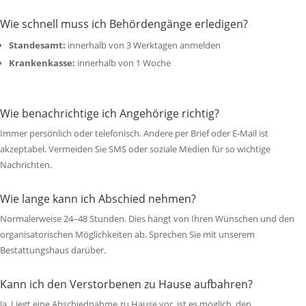
Wie schnell muss ich Behördengänge erledigen?
Standesamt:
innerhalb von 3 Werktagen anmelden
Krankenkasse:
innerhalb von 1 Woche
Wie benachrichtige ich Angehörige richtig?
Immer persönlich oder telefonisch. Andere per Brief oder E-Mail ist
akzeptabel. Vermeiden Sie SMS oder soziale Medien für so wichtige
Nachrichten.
Wie lange kann ich Abschied nehmen?
Normalerweise 24–48 Stunden. Dies hängt von Ihren Wünschen und den
organisatorischen Möglichkeiten ab. Sprechen Sie mit unserem
Bestattungshaus darüber.
Kann ich den Verstorbenen zu Hause aufbahren?
Ja. Liegt eine Abschiednahme zu Hause vor, ist es möglich, den