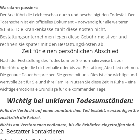
Was dann passiert:
Der Arzt führt die Leichenschau durch und bescheinigt den Todesfall. Der
Totenschein ist ein offizielles Dokument – ​​notwendig für alle weiteren
Die Krankenkasse zahlt diese Kosten nicht.
Schritte.
Bestattungsunternehmen legen diese Gebühr meist vor und
rechnen sie später mit den Bestattungskosten ab.
Zeit für einen persönlichen Abschied
Nach der Feststellung des Todes können Sie normalerweise bis zur
Überführung in die Leichenhalle oder bis zur Bestattung Abschied nehmen.
Die genaue Dauer besprechen Sie gerne mit uns.
Dies ist eine wichtige und
wertvolle Zeit für Sie und Ihre Familie. Nutzen Sie diese Zeit in Ruhe – eine
wichtige emotionale Grundlage für die kommenden Tage.
Wichtig bei unklaren Todesumständen:
Falls der Verdacht auf einen unnatürlichen Tod besteht, verständigen Sie
zusätzlich die Polizei.
Nichts am Verstorbenen verändern, bis die Behörden eingetroffen sind.
2. Bestatter kontaktieren