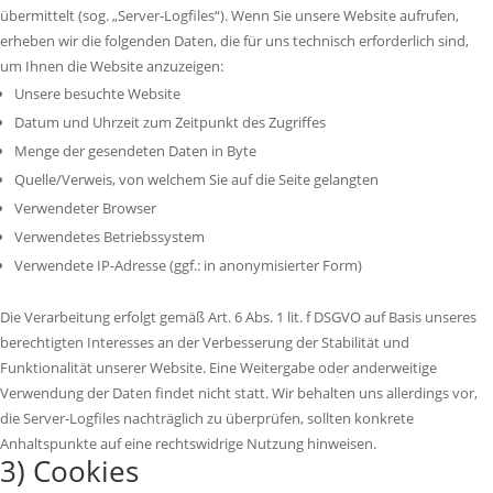
übermittelt (sog. „Server-Logfiles“). Wenn Sie unsere Website aufrufen,
erheben wir die folgenden Daten, die für uns technisch erforderlich sind,
um Ihnen die Website anzuzeigen:
Unsere besuchte Website
Datum und Uhrzeit zum Zeitpunkt des Zugriffes
Menge der gesendeten Daten in Byte
Quelle/Verweis, von welchem Sie auf die Seite gelangten
Verwendeter Browser
Verwendetes Betriebssystem
Verwendete IP-Adresse (ggf.: in anonymisierter Form)
Die Verarbeitung erfolgt gemäß Art. 6 Abs. 1 lit. f DSGVO auf Basis unseres
berechtigten Interesses an der Verbesserung der Stabilität und
Funktionalität unserer Website. Eine Weitergabe oder anderweitige
Verwendung der Daten findet nicht statt. Wir behalten uns allerdings vor,
die Server-Logfiles nachträglich zu überprüfen, sollten konkrete
Anhaltspunkte auf eine rechtswidrige Nutzung hinweisen.
3) Cookies