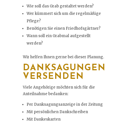
Wie soll das Grab gestaltet werden?
Wer kümmert sich um die regelmäßige
Pflege?
Benötigen Sie einen Friedhofsgärtner?
Wann soll ein Grabmal aufgestellt
werden?
Wir helfen Ihnen gerne bei dieser Planung.
DANKSAGUNGEN
VERSENDEN
Viele Angehörige möchten sich für die
Anteilnahme bedanken:
Per Danksagungsanzeige in der Zeitung
Mit persönlichen Dankschreiben
Mit Dankeskarten