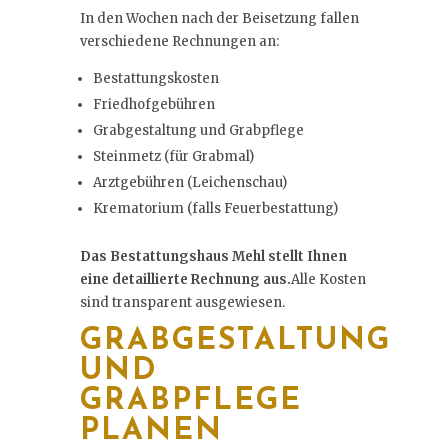
In den Wochen nach der Beisetzung fallen
verschiedene Rechnungen an:
Bestattungskosten
Friedhofgebühren
Grabgestaltung und Grabpflege
Steinmetz (für Grabmal)
Arztgebühren (Leichenschau)
Krematorium (falls Feuerbestattung)
Das Bestattungshaus Mehl stellt Ihnen
eine detaillierte Rechnung aus.
Alle Kosten
sind transparent ausgewiesen.
GRABGESTALTUNG
UND
GRABPFLEGE
PLANEN