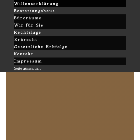
Willenserklärung
Bestattungshaus
Büroräume
Wir für Sie
Rechtslage
Erbrecht
Gesetzliche Erbfolge
Kontakt
Impressum
Seite auswählen