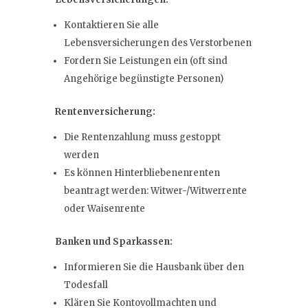
Kontaktieren Sie alle
Lebensversicherungen des Verstorbenen
Fordern Sie Leistungen ein (oft sind
Angehörige begünstigte Personen)
Rentenversicherung:
Die Rentenzahlung muss gestoppt
werden
Es können Hinterbliebenenrenten
beantragt werden: Witwer-/Witwerrente
oder Waisenrente
Banken und Sparkassen:
Informieren Sie die Hausbank über den
Todesfall
Klären Sie Kontovollmachten und