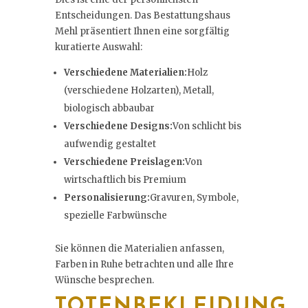
Entscheidungen. Das Bestattungshaus
Mehl präsentiert Ihnen eine sorgfältig
kuratierte Auswahl:
Verschiedene Materialien:
Holz
(verschiedene Holzarten), Metall,
biologisch abbaubar
Verschiedene Designs:
Von schlicht bis
aufwendig gestaltet
Verschiedene Preislagen:
Von
wirtschaftlich bis Premium
Personalisierung:
Gravuren, Symbole,
spezielle Farbwünsche
Sie können die Materialien anfassen,
Farben in Ruhe betrachten und alle Ihre
Wünsche besprechen.
TOTENBEKLEIDUNG