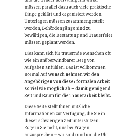
und die Trauer überwältigend wirkt,
müssen parallel dazu auch viele praktische
Dinge geklärt und organisiert werden.
Unterlagen müssen zusammengestellt
werden, Behördengänge sind zu
bewältigen, die Bestattung und Trauerfeier
müssen geplant werden.
Dies kann sich für trauernde Menschen oft
wie ein unüberwindbarer Berg von
Aufgaben anfühlen. Das ist vollkommen
normal.
Auf Wunsch nehmen wir den
Angehörigen von dieser formalen Arbeit
so viel wie möglich ab – damit genügend
Zeit und Raum für die Trauerarbeit bleibt.
Diese Seite stellt Ihnen nützliche
Informationen zur Verfügung, die Sie in
dieser schwierigen Zeit unterstützen.
Zögern Sie nicht, uns bei Fragen
anzusprechen – wir sind rund um die Uhr