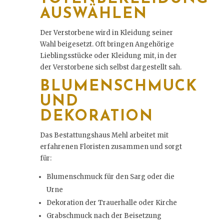
AUSWÄHLEN
Der Verstorbene wird in Kleidung seiner
Wahl beigesetzt. Oft bringen Angehörige
Lieblingsstücke oder Kleidung mit, in der
der Verstorbene sich selbst dargestellt sah.
BLUMENSCHMUCK
UND
DEKORATION
Das Bestattungshaus Mehl arbeitet mit
erfahrenen Floristen zusammen und sorgt
für:
Blumenschmuck für den Sarg oder die
Urne
Dekoration der Trauerhalle oder Kirche
Grabschmuck nach der Beisetzung