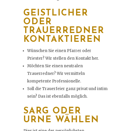
GEISTLICHER
ODER
TRAUERREDNER
KONTAKTIEREN
Wünschen Sie einen Pfarrer oder
Priester? Wir stellen den Kontakt her.
Möchten Sie einen neutralen
Trauerredner? Wir vermitteln
kompetente Professionelle.
Soll die Trauerfeier ganz privat und intim
sein? Das ist ebenfalls möglich.
SARG ODER
URNE WÄHLEN
Dies ist eine der persönlichsten