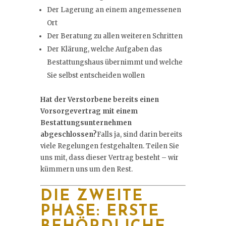
Der Lagerung an einem angemessenen
Ort
Der Beratung zu allen weiteren Schritten
Der Klärung, welche Aufgaben das
Bestattungshaus übernimmt und welche
Sie selbst entscheiden wollen
Hat der Verstorbene bereits einen
Vorsorgevertrag mit einem
Bestattungsunternehmen
abgeschlossen?
Falls ja, sind darin bereits
viele Regelungen festgehalten. Teilen Sie
uns mit, dass dieser Vertrag besteht – wir
kümmern uns um den Rest.
DIE ZWEITE
PHASE: ERSTE