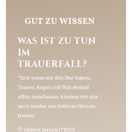
GUT ZU WISSEN
WAS IST ZU TUN
IM
TRAUERFALL?
"Erst wenn wir den Mut haben,
Trauer, Angst und Wut einmal
offen zuzulassen, können wir uns
auch wieder aus tiefstem Herzen
freuen."
© Günter Jursch (*1927)