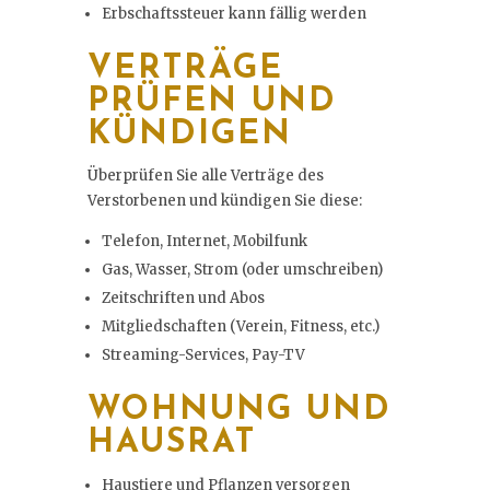
Erbschaftssteuer kann fällig werden
VERTRÄGE
PRÜFEN UND
KÜNDIGEN
Überprüfen Sie alle Verträge des
Verstorbenen und kündigen Sie diese:
Telefon, Internet, Mobilfunk
Gas, Wasser, Strom (oder umschreiben)
Zeitschriften und Abos
Mitgliedschaften (Verein, Fitness, etc.)
Streaming-Services, Pay-TV
WOHNUNG UND
HAUSRAT
Haustiere und Pflanzen versorgen