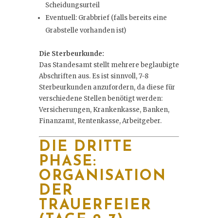
Scheidungsurteil
Eventuell: Grabbrief (falls bereits eine
Grabstelle vorhanden ist)
Die Sterbeurkunde:
Das Standesamt stellt mehrere beglaubigte
Abschriften aus. Es ist sinnvoll, 7-8
Sterbeurkunden anzufordern, da diese für
verschiedene Stellen benötigt werden:
Versicherungen, Krankenkasse, Banken,
Finanzamt, Rentenkasse, Arbeitgeber.
DIE DRITTE
PHASE:
ORGANISATION
DER
TRAUERFEIER