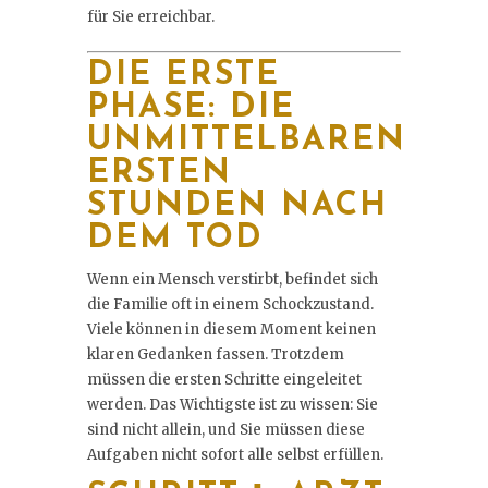
für Sie erreichbar.
DIE ERSTE
PHASE: DIE
UNMITTELBAREN
ERSTEN
STUNDEN NACH
DEM TOD
Wenn ein Mensch verstirbt, befindet sich
die Familie oft in einem Schockzustand.
Viele können in diesem Moment keinen
klaren Gedanken fassen. Trotzdem
müssen die ersten Schritte eingeleitet
werden. Das Wichtigste ist zu wissen: Sie
sind nicht allein, und Sie müssen diese
Aufgaben nicht sofort alle selbst erfüllen.