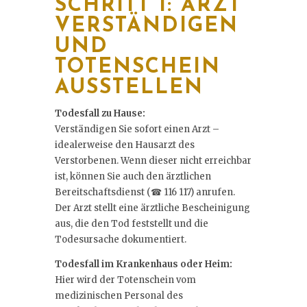
SCHRITT 1: ARZT
VERSTÄNDIGEN
UND
TOTENSCHEIN
AUSSTELLEN
Todesfall zu Hause:
Verständigen Sie sofort einen Arzt –
idealerweise den Hausarzt des
Verstorbenen. Wenn dieser nicht erreichbar
ist, können Sie auch den ärztlichen
Bereitschaftsdienst (☎ 116 117) anrufen.
Der Arzt stellt eine ärztliche Bescheinigung
aus, die den Tod feststellt und die
Todesursache dokumentiert.
Todesfall im Krankenhaus oder Heim:
Hier wird der Totenschein vom
medizinischen Personal des