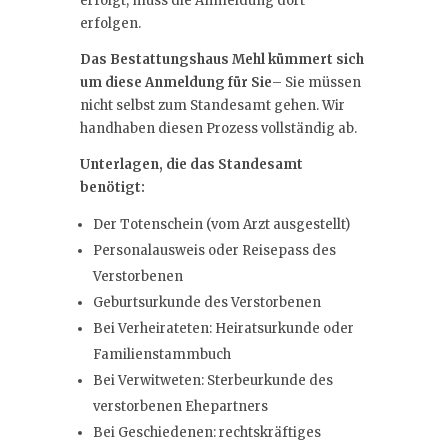
erfolgt, muss die Anmeldung dort
erfolgen.
Das Bestattungshaus Mehl kümmert sich
um diese Anmeldung für Sie
– Sie müssen
nicht selbst zum Standesamt gehen. Wir
handhaben diesen Prozess vollständig ab.
Unterlagen, die das Standesamt
benötigt:
Der Totenschein (vom Arzt ausgestellt)
Personalausweis oder Reisepass des
Verstorbenen
Geburtsurkunde des Verstorbenen
Bei Verheirateten: Heiratsurkunde oder
Familienstammbuch
Bei Verwitweten: Sterbeurkunde des
verstorbenen Ehepartners
Bei Geschiedenen: rechtskräftiges