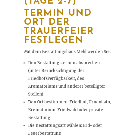
(TAGE 2-7)
TERMIN UND
ORT DER
TRAUERFEIER
FESTLEGEN
Mit dem Bestattungshaus Mehl werden Sie:
Den Bestattungstermin absprechen
(unter Berücksichtigung der
Friedhofsverfügbarkeit, des
Krematoriums und anderer beteiligter
Stellen)
Den Ort bestimmen: Friedhof, Urnenhain,
Krematorium, Friedwald oder private
Bestattung
Die Bestattungsart wählen: Erd- oder
Feuerbestattung