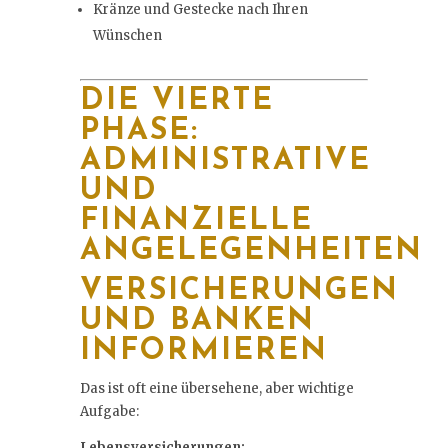
Kränze und Gestecke nach Ihren
Wünschen
DIE VIERTE
PHASE:
ADMINISTRATIVE
UND
FINANZIELLE
ANGELEGENHEITEN
VERSICHERUNGEN
UND BANKEN
INFORMIEREN
Das ist oft eine übersehene, aber wichtige
Aufgabe:
Lebensversicherungen: