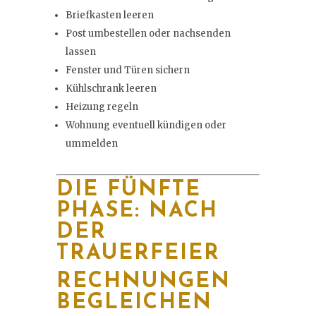
Briefkasten leeren
Post umbestellen oder nachsenden
lassen
Fenster und Türen sichern
Kühlschrank leeren
Heizung regeln
Wohnung eventuell kündigen oder
ummelden
DIE FÜNFTE
PHASE: NACH
DER
TRAUERFEIER
RECHNUNGEN
BEGLEICHEN