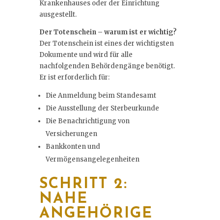
Krankenhauses oder der Einrichtung
ausgestellt.
Der Totenschein – warum ist er wichtig?
Der Totenschein ist eines der wichtigsten
Dokumente und wird für alle
nachfolgenden Behördengänge benötigt.
Er ist erforderlich für:
Die Anmeldung beim Standesamt
Die Ausstellung der Sterbeurkunde
Die Benachrichtigung von
Versicherungen
Bankkonten und
Vermögensangelegenheiten
SCHRITT 2:
NAHE
ANGEHÖRIGE