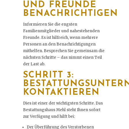
UND FREUNDE
BENACHRICHTIGEN
Informieren Sie die engsten
Familienmitglieder und nahestehenden
Freunde. Es ist hilfreich, wenn mehrere
Personen an den Benachrichtigungen
mithelfen. Besprechen Sie gemeinsam die
nächsten Schritte – das nimmt einen Teil
der Last ab.
SCHRITT 3:
BESTATTUNGSUNTE
KONTAKTIEREN
Dies ist einer der wichtigsten Schritte. Das
Bestattungshaus Mehl steht Ihnen sofort
zur Verfügung und hilft bei:
Der Überführung des Verstorbenen