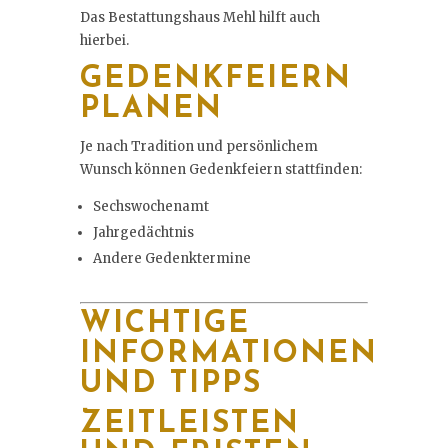
Das Bestattungshaus Mehl hilft auch
hierbei.
GEDENKFEIERN
PLANEN
Je nach Tradition und persönlichem
Wunsch können Gedenkfeiern stattfinden:
Sechswochenamt
Jahrgedächtnis
Andere Gedenktermine
WICHTIGE
INFORMATIONEN
UND TIPPS
ZEITLEISTEN