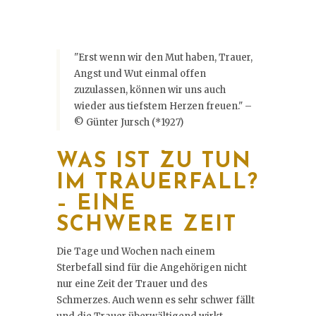
"Erst wenn wir den Mut haben, Trauer,
Angst und Wut einmal offen
zuzulassen, können wir uns auch
wieder aus tiefstem Herzen freuen." –
© Günter Jursch (*1927)
WAS IST ZU TUN
IM TRAUERFALL?
– EINE
SCHWERE ZEIT
Die Tage und Wochen nach einem
Sterbefall sind für die Angehörigen nicht
nur eine Zeit der Trauer und des
Schmerzes. Auch wenn es sehr schwer fällt