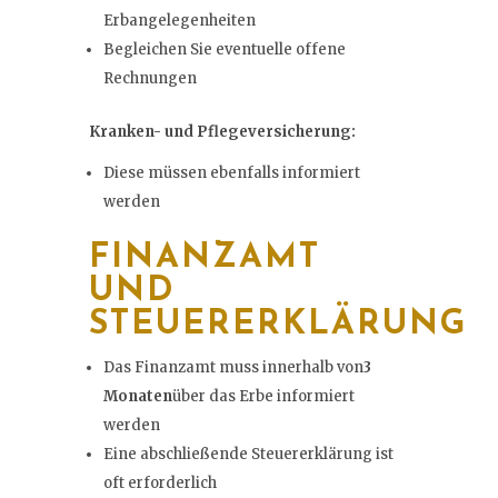
Erbangelegenheiten
Begleichen Sie eventuelle offene
Rechnungen
Kranken- und Pflegeversicherung:
Diese müssen ebenfalls informiert
werden
FINANZAMT
UND
STEUERERKLÄRUNG
Das Finanzamt muss innerhalb von
3
Monaten
über das Erbe informiert
werden
Eine abschließende Steuererklärung ist
oft erforderlich