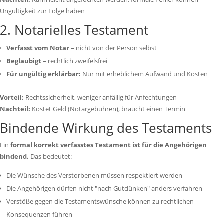
Ungültigkeit zur Folge haben
2. Notarielles Testament
Verfasst vom Notar
– nicht von der Person selbst
Beglaubigt
– rechtlich zweifelsfrei
Für ungültig erklärbar:
Nur mit erheblichem Aufwand und Kosten
Vorteil:
Rechtssicherheit, weniger anfällig für Anfechtungen
Nachteil:
Kostet Geld (Notargebühren), braucht einen Termin
Bindende Wirkung des Testaments
Ein
formal korrekt verfasstes Testament ist für die Angehörigen
bindend.
Das bedeutet:
Die Wünsche des Verstorbenen müssen respektiert werden
Die Angehörigen dürfen nicht "nach Gutdünken" anders verfahren
Verstöße gegen die Testamentswünsche können zu rechtlichen
Konsequenzen führen