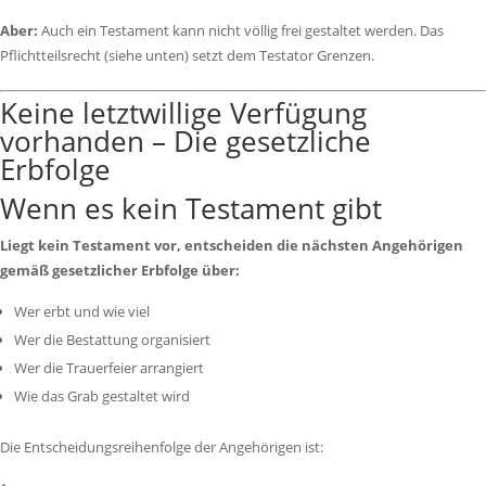
Aber:
Auch ein Testament kann nicht völlig frei gestaltet werden. Das
Pflichtteilsrecht (siehe unten) setzt dem Testator Grenzen.
Keine letztwillige Verfügung
vorhanden – Die gesetzliche
Erbfolge
Wenn es kein Testament gibt
Liegt kein Testament vor, entscheiden die nächsten Angehörigen
gemäß gesetzlicher Erbfolge über:
Wer erbt und wie viel
Wer die Bestattung organisiert
Wer die Trauerfeier arrangiert
Wie das Grab gestaltet wird
Die Entscheidungsreihenfolge der Angehörigen ist: