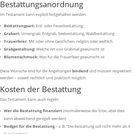
Bestattungsanordnung
Im Testament kann explizit festgehalten werden:
Bestattungsart:
Erd- oder Feuerbestattung
Grabart:
Urnengrab, Erdgrab, Seebestattung, Waldbestattung
Trauerfeier:
Mit oder ohne Geistlichen, religiös oder weltlich
Grabgestaltung:
Welche Art von Grabmal gewünscht ist
Blumenschmuck:
Was für die Trauerfeier gewünscht ist
Diese Wünsche sind für die Angehörigen
bindend
und müssen respektiert
werden – soweit rechtlich und praktisch möglich.
Kosten der Bestattung
Das Testament kann auch regeln:
Wer die Bestattung finanziert
(normalerweise der Erbe, aber dies
kann abweichend geregelt werden)
Budget für die Bestattung
– z. B. "Die Bestattung soll nicht mehr als X