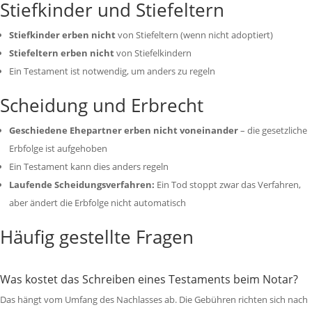
Stiefkinder und Stiefeltern
Stiefkinder erben nicht
von Stiefeltern (wenn nicht adoptiert)
Stiefeltern erben nicht
von Stiefelkindern
Ein Testament ist notwendig, um anders zu regeln
Scheidung und Erbrecht
Geschiedene Ehepartner erben nicht voneinander
– die gesetzliche
Erbfolge ist aufgehoben
Ein Testament kann dies anders regeln
Laufende Scheidungsverfahren:
Ein Tod stoppt zwar das Verfahren,
aber ändert die Erbfolge nicht automatisch
Häufig gestellte Fragen
Was kostet das Schreiben eines Testaments beim Notar?
Das hängt vom Umfang des Nachlasses ab. Die Gebühren richten sich nach