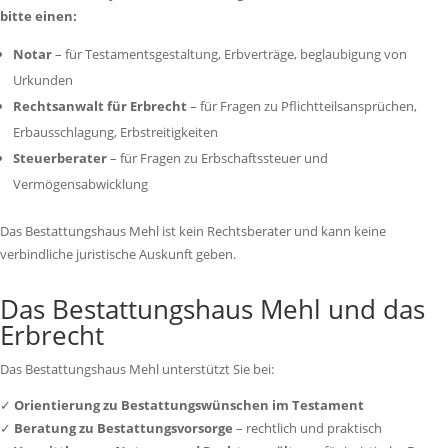
bitte einen:
Notar
– für Testamentsgestaltung, Erbverträge, beglaubigung von
Urkunden
Rechtsanwalt für Erbrecht
– für Fragen zu Pflichtteilsansprüchen,
Erbausschlagung, Erbstreitigkeiten
Steuerberater
– für Fragen zu Erbschaftssteuer und
Vermögensabwicklung
Das Bestattungshaus Mehl ist kein Rechtsberater und kann keine
verbindliche juristische Auskunft geben.
Das Bestattungshaus Mehl und das
Erbrecht
Das Bestattungshaus Mehl unterstützt Sie bei:
✓
Orientierung zu Bestattungswünschen im Testament
✓
Beratung zu Bestattungsvorsorge
– rechtlich und praktisch