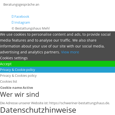
Beratungsgespräche an
Facebook
Instagram
© Bestattungshaus Mehl
We use cookies to personalise content and ads, to provide social
media features and to analyse our traffic. We also share
information about your use of our site with our social media,
advertising and analytics partners.
View more
Cookies settings
Accept
Privacy & Cookie policy
Privacy & Cookies policy
Cookies list
Cookie name
Active
Wer wir sind
Die Adresse unserer Website ist: https://schweriner-bestattungshaus.de.
Datenschutzhinweise