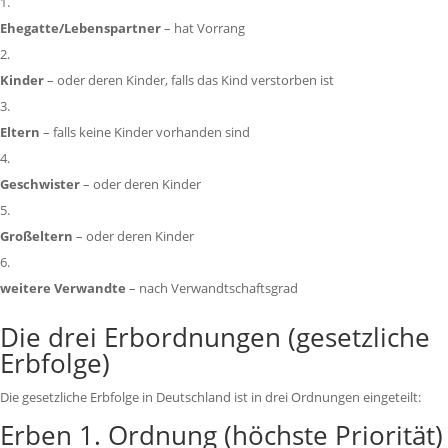
Ehegatte/Lebenspartner
– hat Vorrang
Kinder
– oder deren Kinder, falls das Kind verstorben ist
Eltern
– falls keine Kinder vorhanden sind
Geschwister
– oder deren Kinder
Großeltern
– oder deren Kinder
weitere Verwandte
– nach Verwandtschaftsgrad
Die drei Erbordnungen (gesetzliche
Erbfolge)
Die gesetzliche Erbfolge in Deutschland ist in drei Ordnungen eingeteilt:
Erben 1. Ordnung (höchste Priorität)