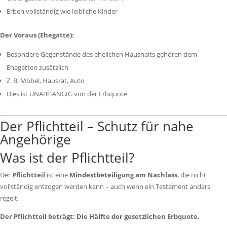
Erben vollständig wie leibliche Kinder
Der Voraus (Ehegatte):
Besondere Gegenstände des ehelichen Haushalts gehören dem
Ehegatten zusätzlich
Z. B. Möbel, Hausrat, Auto
Dies ist UNABHÄNGIG von der Erbquote
Der Pflichtteil – Schutz für nahe
Angehörige
Was ist der Pflichtteil?
Der
Pflichtteil
ist eine
Mindestbeteiligung am Nachlass
, die nicht
vollständig entzogen werden kann – auch wenn ein Testament anders
regelt.
Der Pflichtteil beträgt: Die Hälfte der gesetzlichen Erbquote.