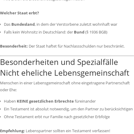
Welcher Staat erbt?
Das
Bundesland
, in dem der Verstorbene zuletzt wohnhaft war
Falls kein Wohnsitz in Deutschland: der
Bund
(§ 1936 BGB)
Besonderheit:
Der Staat haftet für Nachlassschulden nur beschränkt.
Besonderheiten und Spezialfälle
Nicht eheliche Lebensgemeinschaft
Menschen in einer Lebensgemeinschaft ohne eingetragene Partnerschaft
oder Ehe:
Haben
KEINE gesetzlichen Erbrechte
füreinander
Ein Testament ist absolut notwendig, um den Partner zu berücksichtigen
Ohne Testament erbt nur Familie nach gesetzlicher Erbfolge
Empfehlung:
Lebenspartner sollten ein Testament verfassen!