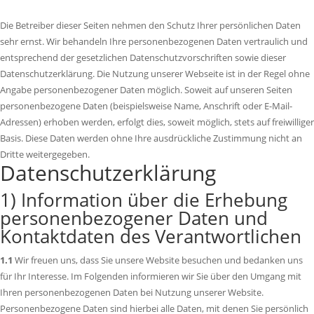
Die Betreiber dieser Seiten nehmen den Schutz Ihrer persönlichen Daten
sehr ernst. Wir behandeln Ihre personenbezogenen Daten vertraulich und
entsprechend der gesetzlichen Datenschutzvorschriften sowie dieser
Datenschutzerklärung. Die Nutzung unserer Webseite ist in der Regel ohne
Angabe personenbezogener Daten möglich. Soweit auf unseren Seiten
personenbezogene Daten (beispielsweise Name, Anschrift oder E-Mail-
Adressen) erhoben werden, erfolgt dies, soweit möglich, stets auf freiwilliger
Basis. Diese Daten werden ohne Ihre ausdrückliche Zustimmung nicht an
Dritte weitergegeben.
Datenschutzerklärung
1) Information über die Erhebung
personenbezogener Daten und
Kontaktdaten des Verantwortlichen
1.1
Wir freuen uns, dass Sie unsere Website besuchen und bedanken uns
für Ihr Interesse. Im Folgenden informieren wir Sie über den Umgang mit
Ihren personenbezogenen Daten bei Nutzung unserer Website.
Personenbezogene Daten sind hierbei alle Daten, mit denen Sie persönlich