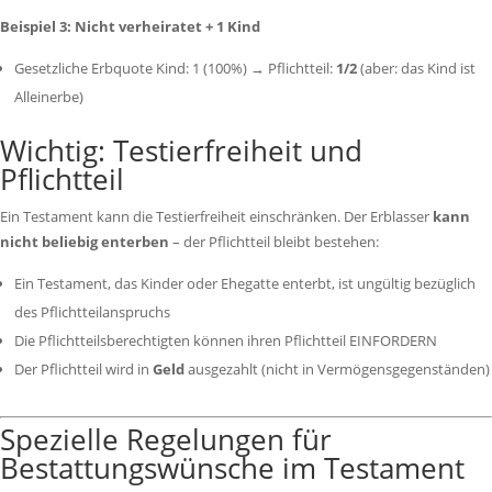
Beispiel 3: Nicht verheiratet + 1 Kind
Gesetzliche Erbquote Kind: 1 (100%) → Pflichtteil:
1/2
(aber: das Kind ist
Alleinerbe)
Wichtig: Testierfreiheit und
Pflichtteil
Ein Testament kann die Testierfreiheit einschränken. Der Erblasser
kann
nicht beliebig enterben
– der Pflichtteil bleibt bestehen:
Ein Testament, das Kinder oder Ehegatte enterbt, ist ungültig bezüglich
des Pflichtteilanspruchs
Die Pflichtteilsberechtigten können ihren Pflichtteil EINFORDERN
Der Pflichtteil wird in
Geld
ausgezahlt (nicht in Vermögensgegenständen)
Spezielle Regelungen für
Bestattungswünsche im Testament