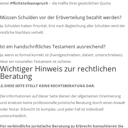
einen
Pflichtteilsanspruch
– die Hälfte ihrer gesetzlichen Quote.
Müssen Schulden vor der Erbverteilung bezahlt werden?
Ja, Schulden haben Priorität. Erst nach Begleichung aller Schulden wird der
restliche Nachlass verteilt.
Ist ein handschriftliches Testament ausreichend?
Ja, wenn es formal korrekt ist (handgeschrieben, datiert, unterschrieben).
Aber ein notarielles Testament ist sicherer.
Wichtiger Hinweis zur rechtlichen
Beratung
⚠️ DIESE SEITE STELLT KEINE RECHTSBERATUNG DAR.
Die Informationen auf dieser Seite dienen der allgemeinen Orientierung
und ersetzen keine professionelle juristische Beratung durch einen Anwalt
oder Notar. Erbrecht ist komplex, und jeder Fall ist individuell
unterschiedlich.
Für verbindliche juristische Beratung zu Erbrecht konsultieren Sie