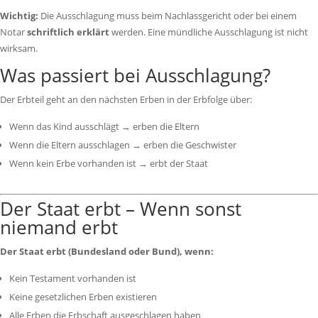
Wichtig:
Die Ausschlagung muss beim Nachlassgericht oder bei einem
Notar
schriftlich erklärt
werden. Eine mündliche Ausschlagung ist nicht
wirksam.
Was passiert bei Ausschlagung?
Der Erbteil geht an den nächsten Erben in der Erbfolge über:
Wenn das Kind ausschlägt → erben die Eltern
Wenn die Eltern ausschlagen → erben die Geschwister
Wenn kein Erbe vorhanden ist → erbt der Staat
Der Staat erbt – Wenn sonst
niemand erbt
Der Staat erbt (Bundesland oder Bund), wenn:
Kein Testament vorhanden ist
Keine gesetzlichen Erben existieren
Alle Erben die Erbschaft ausgeschlagen haben