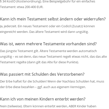
§ 34 KostO (Kostenordnung). Eine Beispielgebühr für ein einfaches
Testament: etwa 200-400 EUR.
Kann ich mein Testament selbst ändern oder widerrufen?
Ja, jederzeit. Ein neues Testament oder ein Codicil (Zusatz) können
eingereicht werden. Das ältere Testament wird dann ungültig.
Was ist, wenn mehrere Testamente vorhanden sind?
Das jüngste Testament gilt. Ältere Testamente werden automatisch
ungültig – es sei denn, das neue Testament regelt etwas nicht, das das alte
Testament regelte (dann gilt das Alte für diese Punkte).
Was passiert mit Schulden des Verstorbenen?
Der Erbe haftet für die Schulden! Wenn der Nachlass Schulden hat, muss
der Erbe diese bezahlen – ggf. auch aus eigenem Vermögen.
Kann ich von meinen Kindern enterbt werden?
Nein (teilweise). Eltern können enterbt werden, ABER Kinder haben