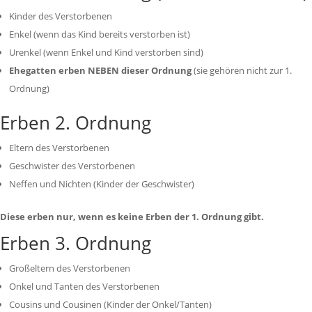
Kinder des Verstorbenen
Enkel (wenn das Kind bereits verstorben ist)
Urenkel (wenn Enkel und Kind verstorben sind)
Ehegatten erben NEBEN dieser Ordnung
(sie gehören nicht zur 1.
Ordnung)
Erben 2. Ordnung
Eltern des Verstorbenen
Geschwister des Verstorbenen
Neffen und Nichten (Kinder der Geschwister)
Diese erben nur, wenn es keine Erben der 1. Ordnung gibt.
Erben 3. Ordnung
Großeltern des Verstorbenen
Onkel und Tanten des Verstorbenen
Cousins und Cousinen (Kinder der Onkel/Tanten)