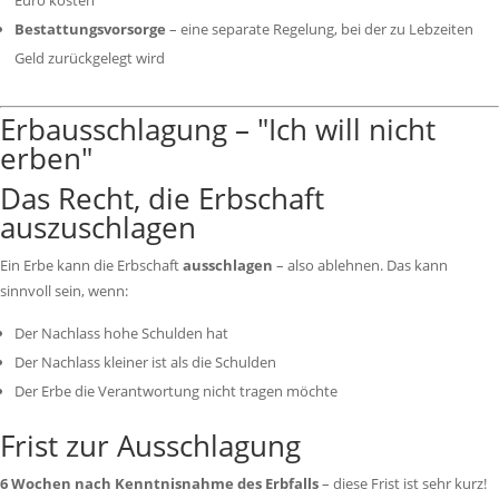
Euro kosten"
Bestattungsvorsorge
– eine separate Regelung, bei der zu Lebzeiten
Geld zurückgelegt wird
Erbausschlagung – "Ich will nicht
erben"
Das Recht, die Erbschaft
auszuschlagen
Ein Erbe kann die Erbschaft
ausschlagen
– also ablehnen. Das kann
sinnvoll sein, wenn:
Der Nachlass hohe Schulden hat
Der Nachlass kleiner ist als die Schulden
Der Erbe die Verantwortung nicht tragen möchte
Frist zur Ausschlagung
6 Wochen nach Kenntnisnahme des Erbfalls
– diese Frist ist sehr kurz!